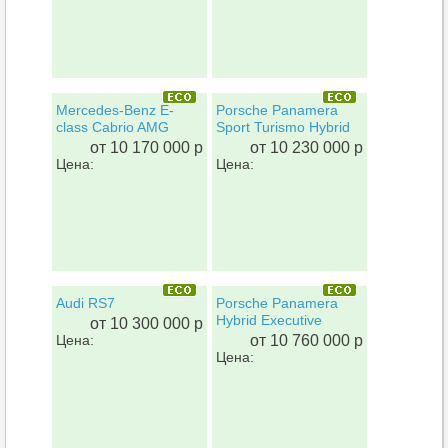
Mercedes-Benz E-
Porsche Panamera
class Cabrio AMG
Sport Turismo Hybrid
от 10 170 000 р
от 10 230 000 р
Цена:
Цена:
Audi RS7
Porsche Panamera
Hybrid Executive
от 10 300 000 р
Цена:
от 10 760 000 р
Цена: