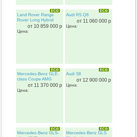
Land Rover Range
Audi RS Q8
Rover Long Hybrid
от 11 060 000 р
от 10 859 000 р
Цена:
Цена:
Mercedes-Benz GLE-
Audi S8
class Coupe AMG
от 12 900 000 р
от 11 370 000 р
Цена:
Цена:
Mercedes-Benz GLS-
Mercedes-Benz GLS