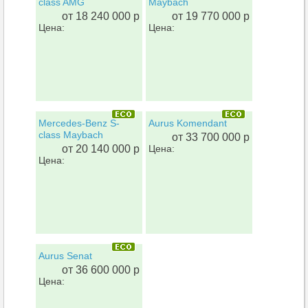
class AMG
Maybach
от 18 240 000 р
от 19 770 000 р
Цена:
Цена:
Mercedes-Benz S-
Aurus Komendant
class Maybach
от 33 700 000 р
от 20 140 000 р
Цена:
Цена:
Aurus Senat
от 36 600 000 р
Цена: