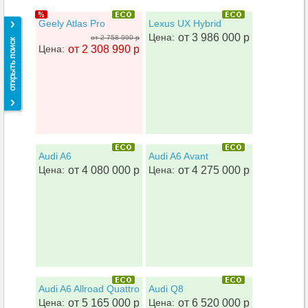
Geely Atlas Pro
Lexus UX Hybrid
Цена:
от 3 986 000 р
от 2 758 990 р
Цена:
от 2 308 990 р
Audi A6
Audi A6 Avant
Цена:
от 4 080 000 р
Цена:
от 4 275 000 р
Audi A6 Allroad Quattro
Audi Q8
Цена:
от 5 165 000 р
Цена:
от 6 520 000 р