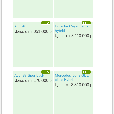
Audi A8
Porsche Cayenne E-
hybrid
Цена:
от 8 051 000 р
Цена:
от 8 110 000 р
Audi S7 Sportback
Mercedes-Benz GLE-
class Hybrid
Цена:
от 8 170 000 р
Цена:
от 8 810 000 р