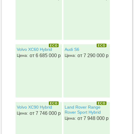
Volvo XC60 Hybrid
Audi S6
Цена:
от 6 685 000 р
Цена:
от 7 290 000 р
Volvo XC90 Hybrid
Land Rover Range
Rover Sport Hybrid
Цена:
от 7 746 000 р
Цена:
от 7 948 000 р