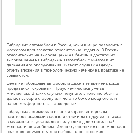
Гибридные автомобили в России, как и в мире появились в
массовом производстве относительно недавно. В России
относительно не высокие цены на бензин и достаточно
высокие цены на гибридные автомобили с учётом и их
дальнейшего обслуживания. В таких случаях надежды
отбить вложения в технологическую начинку на практике не
сбываются.
Цены на гибридные автомобили даже в те времена когда
продавался "скромный" Приус начинались уже за
миллионом. В таких случаях покупатель конечно обычно
делает выбор в сторону или чего-то более мощного или
более комфортного за те же деньги.
Гибридные автомобили в нашей стране интересны
некоторой эксклюзивностью и отличием от других, а также
возможностью достижения получения дополнительной
мощности автомобилем. Именно дополнительная мощность
является аргументом для выбора, а не экономия.