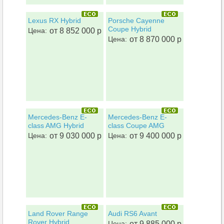
Lexus RX Hybrid
Porsche Cayenne
Coupe Hybrid
Цена:
от 8 852 000 р
Цена:
от 8 870 000 р
Mercedes-Benz E-
Mercedes-Benz E-
class AMG Hybrid
class Coupe AMG
Цена:
от 9 030 000 р
Цена:
от 9 400 000 р
Land Rover Range
Audi RS6 Avant
Rover Hybrid
Цена:
от 9 885 000 р