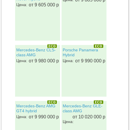
Цена:
от 9 605 000 р
Mercedes-Benz CLS-
Porsche Panamera
class AMG
Hybrid
Цена:
от 9 980 000 р
Цена:
от 9 990 000 р
Mercedes-Benz AMG
Mercedes-Benz GLE-
GT4 hybrid
class AMG
Цена:
от 9 990 000 р
от 10 020 000 р
Цена: